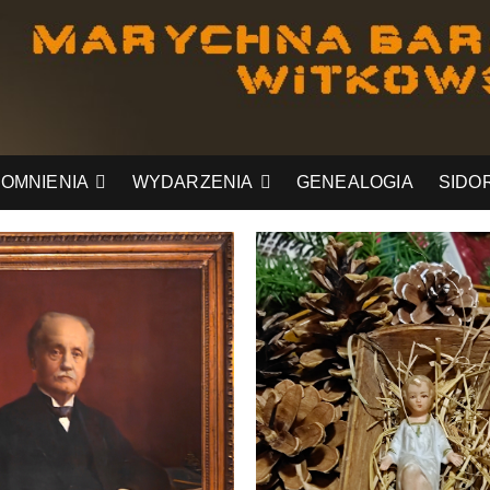
OMNIENIA
WYDARZENIA
GENEALOGIA
SIDO